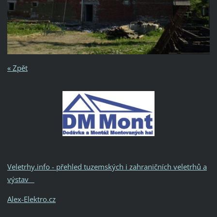
« Zpět
Veletrhy.info - přehled tuzemských i zahraničních veletrhů a
výstav
Alex-Elektro.cz